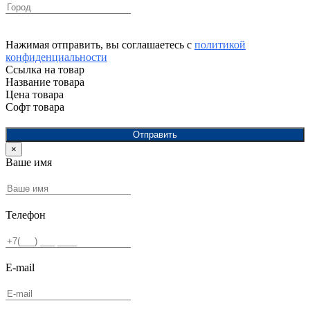
Нажимая отправить, вы соглашаетесь с
политикой
конфиденциальности
Ссылка на товар
Название товара
Цена товара
Софт товара
Отправить
×
Ваше имя
Телефон
E-mail