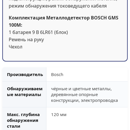
режим обнаружения токоведущего кабеля
Комплектация Металлодетектор BOSCH GMS
100M:
1 батарея 9 В 6LR61 (блок)
Ремень на руку
Чехол
Производитель
Bosch
Обнаруживаем
чёрные и цветные металлы,
ые материалы
деревянные опорные
конструкции, электропроводка
Макс. глубина
120 мм
обнаружения
стали