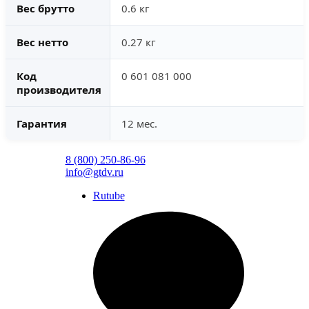
Вес брутто
0.6 кг
Вес нетто
0.27 кг
Код
0 601 081 000
производителя
Гарантия
12 мес.
8 (800) 250-86-96
info@gtdv.ru
Rutube