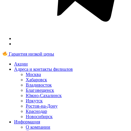
Гарантия низкой цены
Акции
Адреса и контакты филиалов
Москва
Хабаровск
Владивосток
Благовещенск
Южно-Сахалинск
Иркутск
Ростов-на-Дону
Краснодар
Новосибирск
Информация
О компании