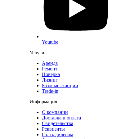
Youtube
Услуги
Аренда
Ремонт
Поверка
Лизинг
Базовые станции
Trade-in
Информация
О компании
Доставка и оплата
Свидетельства
Реквизиты
Стать дилером