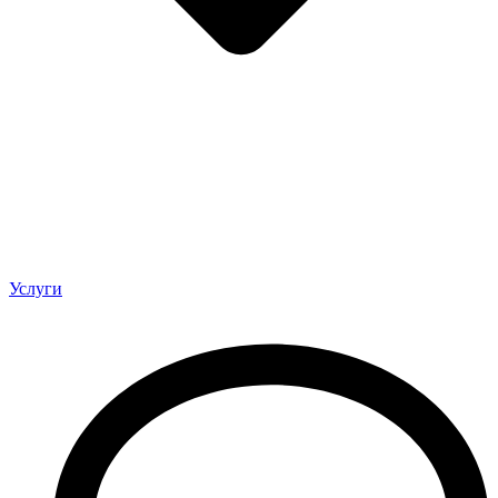
Услуги