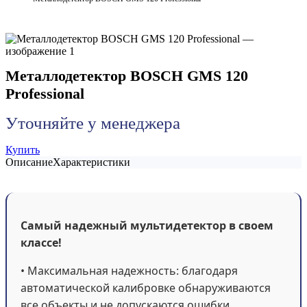
Металлодетектор BOSCH GMS 120
Professional
Уточняйте у менеджера
Купить
Описание
Характеристики
Самый надежный мультидетектор в своем
классе!
• Максимальная надежность: благодаря
автоматической калибровке обнаруживаются
все объекты и не допускаются ошибки