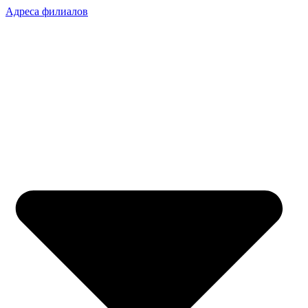
Адреса филиалов