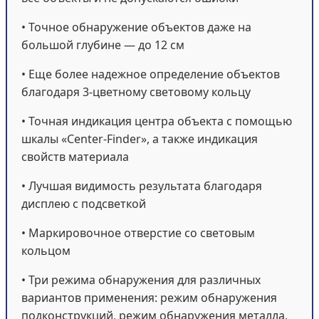
• Точное обнаружение объектов даже на
большой глубине — до 12 см
• Еще более надежное определение объектов
благодаря 3-цветному световому кольцу
• Точная индикация центра объекта с помощью
шкалы «Center-Finder», а также индикация
свойств материала
• Лучшая видимость результата благодаря
дисплею с подсветкой
• Маркировочное отверстие со световым
кольцом
• Три режима обнаружения для различных
вариантов применения: режим обнаружения
подконструкций, режим обнаружения металла,