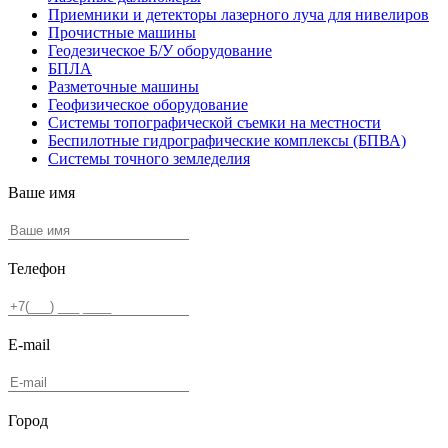
Приемники и детекторы лазерного луча для нивелиров
Прочистные машины
Геодезическое Б/У оборудование
БПЛА
Разметочные машины
Геофизическое оборудование
Системы топографической съемки на местности
Беспилотные гидрографические комплексы (БПВА)
Системы точного земледелия
Ваше имя
Телефон
E-mail
Город