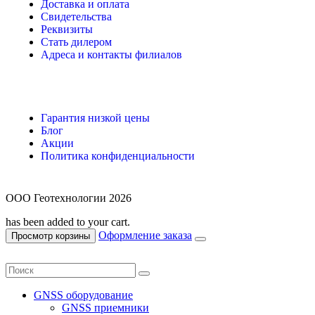
Доставка и оплата
Свидетельства
Реквизиты
Стать дилером
Адреса и контакты филиалов
Гарантия низкой цены
Блог
Акции
Политика конфиденциальности
ООО Геотехнологии 2026
has been added to your cart.
Оформление заказа
Просмотр корзины
GNSS оборудование
GNSS приемники