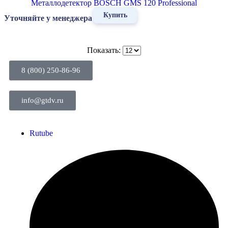
Металлодетектор BOSCH GMS 120 Professional
Купить
Уточняйте у менеджера
Показать:
8 (800) 250-86-96
info@gtdv.ru
Rutube