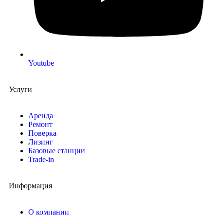
Youtube
Услуги
Аренда
Ремонт
Поверка
Лизинг
Базовые станции
Trade-in
Информация
О компании