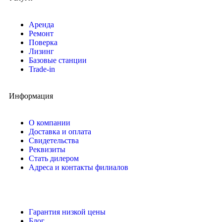
Аренда
Ремонт
Поверка
Лизинг
Базовые станции
Trade-in
Информация
О компании
Доставка и оплата
Свидетельства
Реквизиты
Стать дилером
Адреса и контакты филиалов
Гарантия низкой цены
Блог