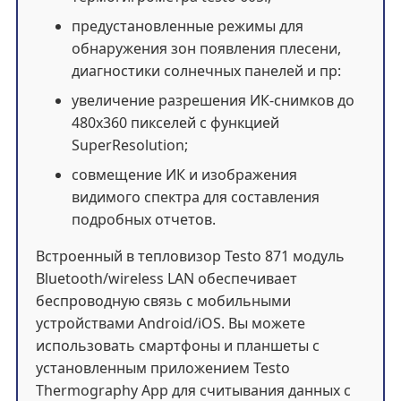
предустановленные режимы для
обнаружения зон появления плесени,
диагностики солнечных панелей и пр:
увеличение разрешения ИК-снимков до
480х360 пикселей с функцией
SuperResolution;
совмещение ИК и изображения
видимого спектра для составления
подробных отчетов.
Встроенный в тепловизор Testo 871 модуль
Bluetooth/wireless LAN обеспечивает
беспроводную связь с мобильными
устройствами Android/iOS. Вы можете
использовать смартфоны и планшеты с
установленным приложением Testo
Thermography App для считывания данных с