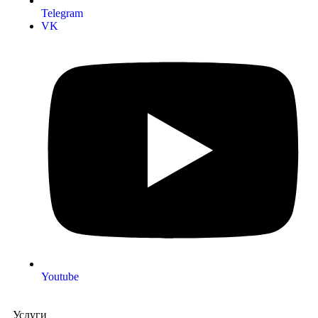
Telegram
VK
Youtube
Услуги