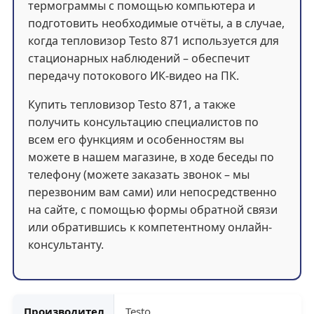
термограммы с помощью компьютера и
подготовить необходимые отчёты, а в случае,
когда тепловизор Testo 871 используется для
стационарных наблюдений – обеспечит
передачу потокового ИК-видео на ПК.
Купить тепловизор Testo 871, а также
получить консультацию специалистов по
всем его функциям и особенностям вы
можете в нашем магазине, в ходе беседы по
телефону (можете заказать звонок – мы
перезвоним вам сами) или непосредственно
на сайте, с помощью формы обратной связи
или обратившись к компетентному онлайн-
консультанту.
Производител
Testo