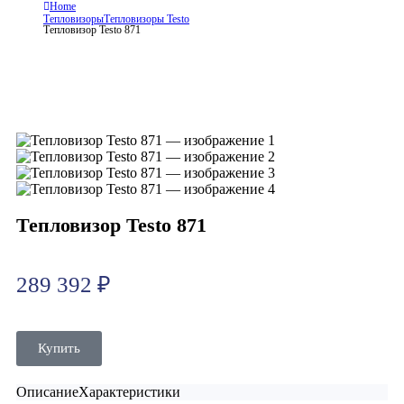
Home
Тепловизоры
Тепловизоры Testo
Тепловизор Testo 871
Тепловизор Testo 871
289 392
₽
Купить
Описание
Характеристики