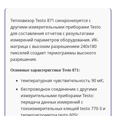
Тепловизор Testo 871 синхронизуется с
другими измерительными приборами Testo
для составления отчетов с результатами
измерений параметров оборудования. ИК-
матрица с высоким разрешением 240х180
пикселей создает термограммы высокого
разрешения.
Основные характеристики Testo 871:
температурная чувствительность 90 мК;
беспроводное соединение с другими
измерительными приборами Testo:
передача данных измерений с
токоизмерительных клещей testo 770-3 и
термогигрометра testo 605i;