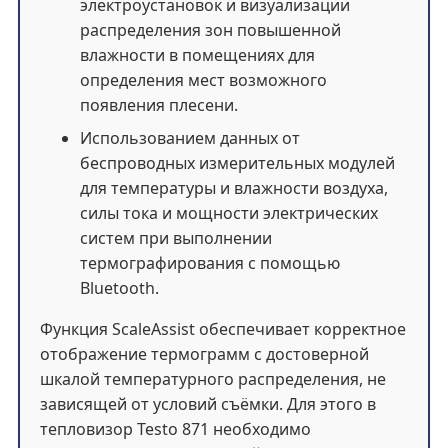
электроустановок и визуализации
распределения зон повышенной
влажности в помещениях для
определения мест возможного
появления плесени.
Использованием данных от
беспроводных измерительных модулей
для температуры и влажности воздуха,
силы тока и мощности электрических
систем при выполнении
термографирования с помощью
Bluetooth.
Функция ScaleAssist обеспечивает корректное
отображение термограмм с достоверной
шкалой температурного распределения, не
зависящей от условий съёмки. Для этого в
тепловизор Testo 871 необходимо