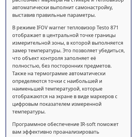
автоматически выполнит самонастройку,
выставив правильные параметры.
В режиме IFOV warner тепловизор Testo 871
отображает в центральной точке границы
измерительной зоны, в которой выполняется
замер температуры. Это позволяет убедиться,
что объект контроля заполняет её
полностью, без посторонних предметов.
Также на термограмме автоматически
определяются точки с наибольшей и
наименьшей температурой, которые
отображаются на экране в виде маркеров с
цифровым показателем измеренной
температуры.
Программное обеспечение IR-soft поможет
вам эффективно проанализировать