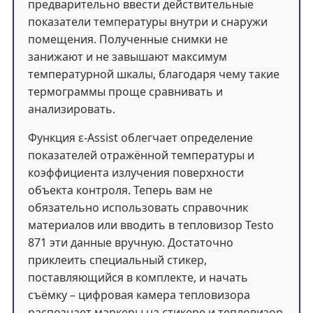
предварительно ввести действительные
показатели температуры внутри и снаружи
помещения. Полученные снимки не
занижают и не завышают максимум
температурной шкалы, благодаря чему такие
термограммы проще сравнивать и
анализировать.
Функция ε-Assist облегчает определение
показателей отражённой температуры и
коэффициента излучения поверхности
объекта контроля. Теперь вам не
обязательно использовать справочник
материалов или вводить в тепловизор Testo
871 эти данные вручную. Достаточно
приклеить специальный стикер,
поставляющийся в комплекте, и начать
съёмку – цифровая камера тепловизора
распознает маркеры на стикере и тепловизор