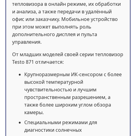
тепловизора в онлайн режиме, их обработки
и анализа, а также передачи в удалённый
офис или заказчику. Мобильное устройство
при этом может выполнять роль
дополнительного дисплея и пульта
управления.
От младших моделей своей серии тепловизор
Testo 871 отличается:
Крупноразмерным ИК-сенсором с более
высокой температурной
чувствительностью и лучшим
пространственным разрешением, а
также более широким углом обзора
камеры.
Специальными режимами для
диагностики солнечных