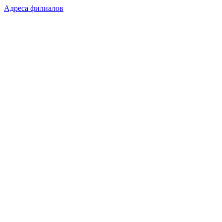
Адреса филиалов