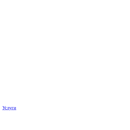
Услуги