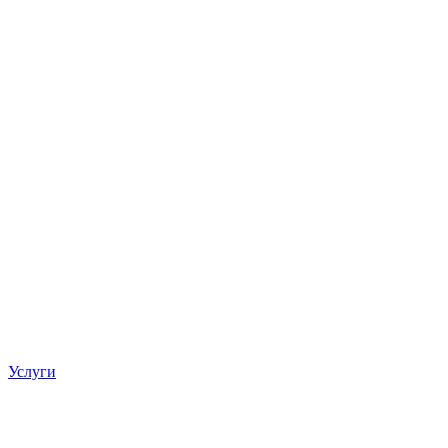
Услуги