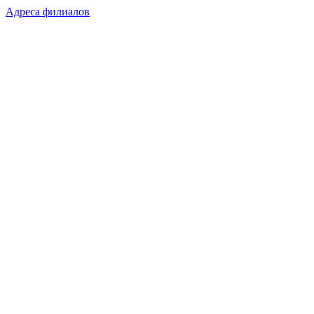
Адреса филиалов