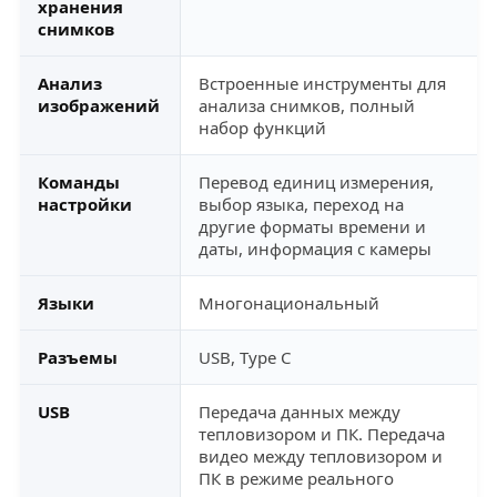
хранения
снимков
Анализ
Встроенные инструменты для
изображений
анализа снимков, полный
набор функций
Команды
Перевод единиц измерения,
настройки
выбор языка, переход на
другие форматы времени и
даты, информация с камеры
Языки
Многонациональный
Разъемы
USB, Type С
USB
Передача данных между
тепловизором и ПК. Передача
видео между тепловизором и
ПК в режиме реального