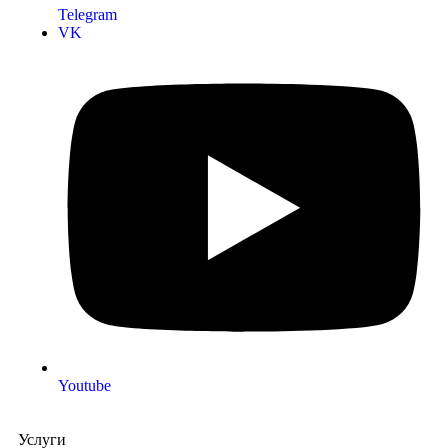
Telegram
VK
Youtube
Услуги