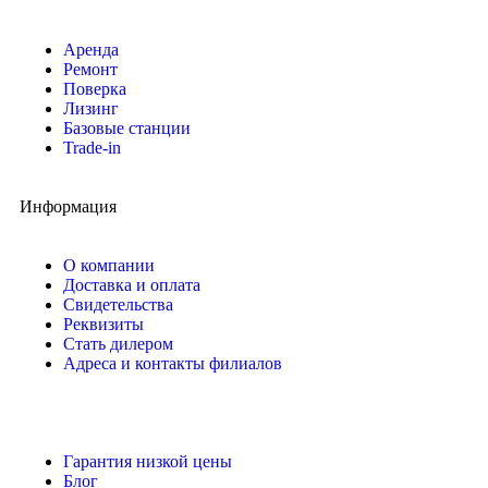
Аренда
Ремонт
Поверка
Лизинг
Базовые станции
Trade-in
Информация
О компании
Доставка и оплата
Свидетельства
Реквизиты
Стать дилером
Адреса и контакты филиалов
Гарантия низкой цены
Блог