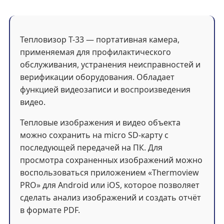
Тепловизор T-33 — портативная камера,
применяемая для профилактического
обслуживания, устранения неисправностей и
верификации оборудования. Обладает
функцией видеозаписи и воспроизведения
видео.
Тепловые изображения и видео объекта
можно сохранить на micro SD-карту с
последующей передачей на ПК. Для
просмотра сохраненных изображений можно
воспользоваться приложением «Thermoview
PRO» для Android или iOS, которое позволяет
сделать анализ изображений и создать отчёт
в формате PDF.