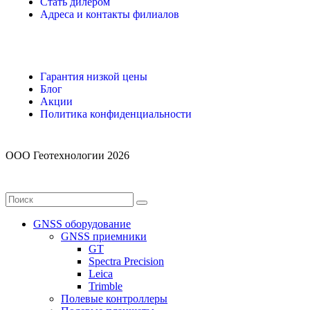
Стать дилером
Адреса и контакты филиалов
Гарантия низкой цены
Блог
Акции
Политика конфиденциальности
ООО Геотехнологии 2026
GNSS оборудование
GNSS приемники
GT
Spectra Precision
Leica
Trimble
Полевые контроллеры