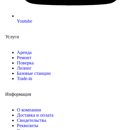
Youtube
Услуги
Аренда
Ремонт
Поверка
Лизинг
Базовые станции
Trade-in
Информация
О компании
Доставка и оплата
Свидетельства
Реквизиты