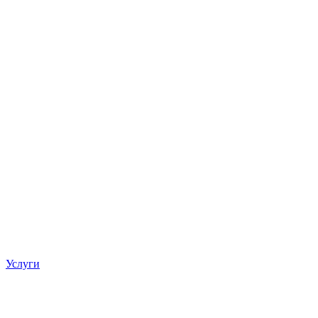
Услуги