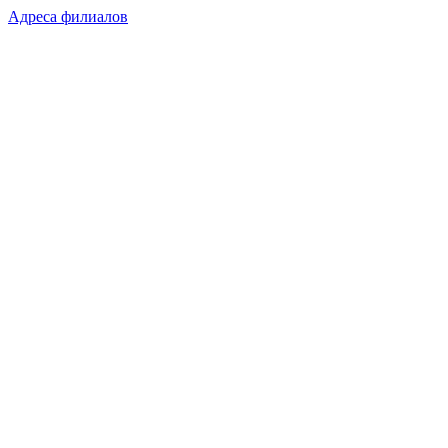
Адреса филиалов