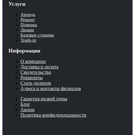
Услуги
Аренда
Ремонт
Поверка
Лизинг
Базовые станции
Trade-in
Информация
О компании
Доставка и оплата
Свидетельства
Реквизиты
Стать дилером
Адреса и контакты филиалов
Гарантия низкой цены
Блог
Акции
Политика конфиденциальности