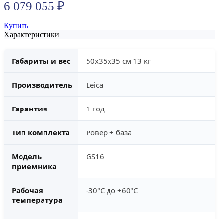
6 079 055
₽
Купить
Характеристики
Габариты и вес
50x35x35 см 13 кг
Производитель
Leica
Гарантия
1 год
Тип комплекта
Ровер + база
Модель
GS16
приемника
Рабочая
-30°С до +60°С
температура