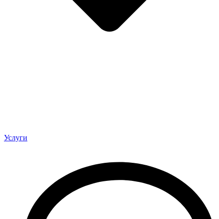
Услуги