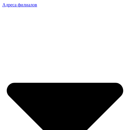
Адреса филиалов