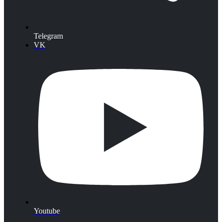
Telegram
VK
Youtube