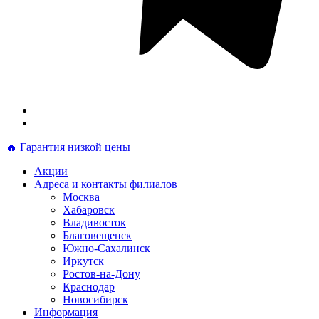
🔥 Гарантия низкой цены
Акции
Адреса и контакты филиалов
Москва
Хабаровск
Владивосток
Благовещенск
Южно-Сахалинск
Иркутск
Ростов-на-Дону
Краснодар
Новосибирск
Информация