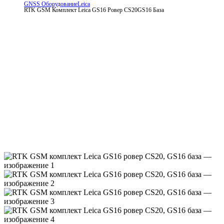
GNSS Оборудование
Leica
RTK GSM Комплект Leica GS16 Ровер CS20
GS16 База