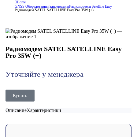
Home
GNSS Оборудование
Радиомодемы
Радиомодемы Satelline Easy
Радиомодем SATEL SATELLINE Easy Pro 35W (+)
Радиомодем SATEL SATELLINE Easy
Pro 35W (+)
Уточняйте у менеджера
Купить
Описание
Характеристики