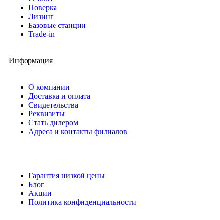
Поверка
Лизинг
Базовые станции
Trade-in
Информация
О компании
Доставка и оплата
Свидетельства
Реквизиты
Стать дилером
Адреса и контакты филиалов
Гарантия низкой цены
Блог
Акции
Политика конфиденциальности