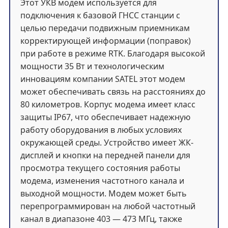
Этот УКВ модем используется для
подключения к базовой ГНСС станции с
целью передачи подвижным приемникам
корректирующей информации (поправок)
при работе в режиме RTK. Благодаря высокой
мощности 35 Вт и технологическим
инновациям компании SATEL этот модем
может обеспечивать связь на расстояниях до
80 километров. Корпус модема имеет класс
защиты IP67, что обеспечивает надежную
работу оборудования в любых условиях
окружающей среды. Устройство имеет ЖК-
дисплей и кнопки на передней панели для
просмотра текущего состояния работы
модема, изменения частотного канала и
выходной мощности. Модем может быть
перепрограммирован на любой частотный
канал в диапазоне 403 — 473 МГц, также