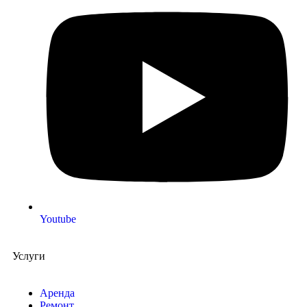
Youtube
Услуги
Аренда
Ремонт