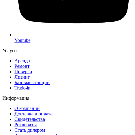
Youtube
Услуги
Аренда
Ремонт
Поверка
Лизинг
Базовые станции
Trade-in
Информация
О компании
Доставка и оплата
Свидетельства
Реквизиты
Стать дилером