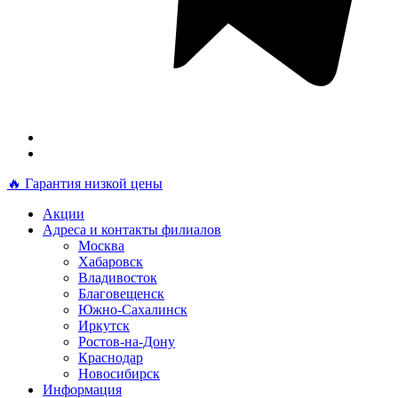
🔥 Гарантия низкой цены
Акции
Адреса и контакты филиалов
Москва
Хабаровск
Владивосток
Благовещенск
Южно-Сахалинск
Иркутск
Ростов-на-Дону
Краснодар
Новосибирск
Информация