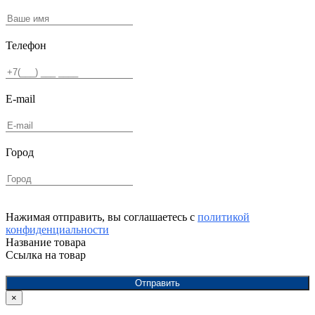
Телефон
E-mail
Город
Нажимая отправить, вы соглашаетесь с
политикой
конфиденциальности
Название товара
Ссылка на товар
Отправить
×