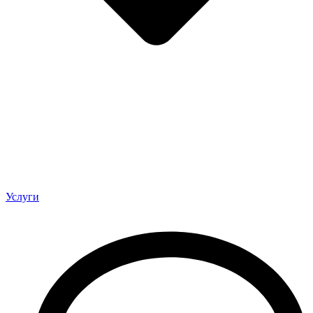
Услуги