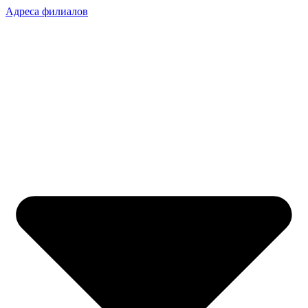
Адреса филиалов