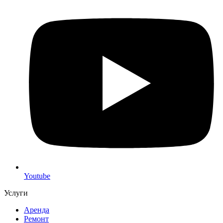
Youtube
Услуги
Аренда
Ремонт