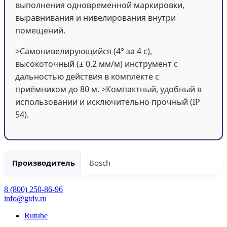
выполнения одновременной маркировки,
выравнивания и нивелирования внутри
помещений.
>Самонивелирующийся (4° за 4 с),
высокоточный (± 0,2 мм/м) инструмент с
дальностью действия в комплекте с
приёмником до 80 м. >Компактный, удобный в
использовании и исключительно прочный (IP
54).
Производитель
Bosch
8 (800) 250-86-96
info@gtdv.ru
Rutube