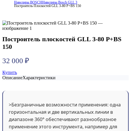
Нивелиры BOSCH
Нивелиры Bosch GLL 3
Построитель Плоскостей GLL 3-80 P+BS 150
Построитель плоскостей GLL 3-80 P+BS
150
32 000
₽
Купить
Описание
Характеристики
>Безграничные возможности применения: одна
горизонтальная и две вертикальных линии в
диапазоне 360° обеспечивают разнообразное
применение этого инструмента, например для