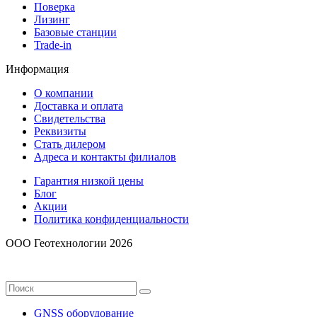
Поверка
Лизинг
Базовые станции
Trade-in
Информация
О компании
Доставка и оплата
Свидетельства
Реквизиты
Стать дилером
Адреса и контакты филиалов
Гарантия низкой цены
Блог
Акции
Политика конфиденциальности
ООО Геотехнологии 2026
GNSS оборудование