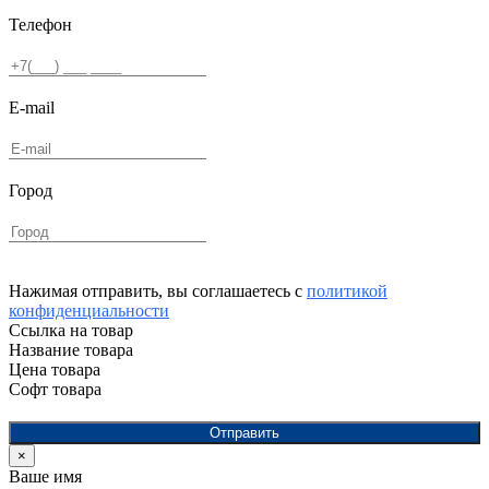
Телефон
E-mail
Город
Нажимая отправить, вы соглашаетесь с
политикой
конфиденциальности
Ссылка на товар
Название товара
Цена товара
Софт товара
Отправить
×
Ваше имя