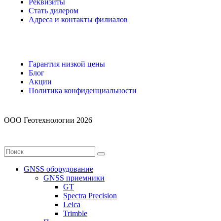
Реквизиты
Стать дилером
Адреса и контакты филиалов
Гарантия низкой цены
Блог
Акции
Политика конфиденциальности
ООО Геотехнологии 2026
GNSS оборудование
GNSS приемники
GT
Spectra Precision
Leica
Trimble