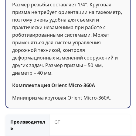
Размер резьбы составляет 1/4″. Круговая
призма не требует ориентации на тахеометр,
поэтому очень удобна для съемки и
практически незаменима при работе с
роботизированными системами. Может
применяться для систем управления
дорожной техникой, контроля
деформационных изменений сооружений и
других задач. Размер призмы – 50 мм,
диаметр – 40 мм.
Комплектация Orient Micro-360A
Минипризма круговая Orient Micro-360A.
Производител
GT
ь