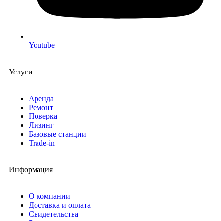
Youtube
Услуги
Аренда
Ремонт
Поверка
Лизинг
Базовые станции
Trade-in
Информация
О компании
Доставка и оплата
Свидетельства