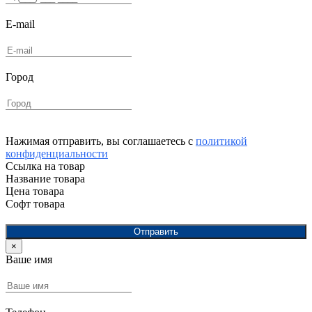
E-mail
Город
Нажимая отправить, вы соглашаетесь с
политикой
конфиденциальности
Ссылка на товар
Название товара
Цена товара
Софт товара
Отправить
×
Ваше имя