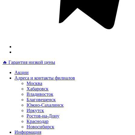
🔥 Гарантия низкой цены
Акции
Адреса и контакты филиалов
Москва
Хабаровск
Владивосток
Благовещенск
Южно-Сахалинск
Иркутск
Ростов-на-Дону
Краснодар
Новосибирск
Информация