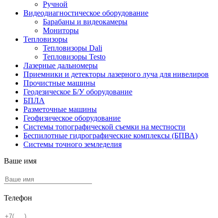
Ручной
Видеодиагностическое оборудование
Барабаны и видеокамеры
Мониторы
Тепловизоры
Тепловизоры Dali
Тепловизоры Testo
Лазерные дальномеры
Приемники и детекторы лазерного луча для нивелиров
Прочистные машины
Геодезическое Б/У оборудование
БПЛА
Разметочные машины
Геофизическое оборудование
Системы топографической съемки на местности
Беспилотные гидрографические комплексы (БПВА)
Системы точного земледелия
Ваше имя
Телефон