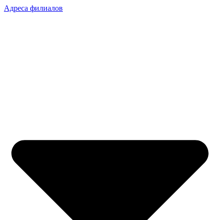
Адреса филиалов