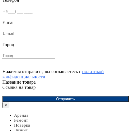
Телефон
E-mail
Город
Нажимая отправить, вы соглашаетесь с
политикой
конфиденциальности
Название товара
Ссылка на товар
Отправить
×
Аренда
Ремонт
Поверка
Лизинг