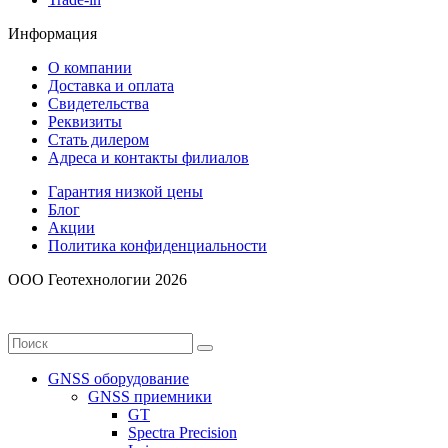
Информация
О компании
Доставка и оплата
Свидетельства
Реквизиты
Стать дилером
Адреса и контакты филиалов
Гарантия низкой цены
Блог
Акции
Политика конфиденциальности
ООО Геотехнологии 2026
GNSS оборудование
GNSS приемники
GT
Spectra Precision