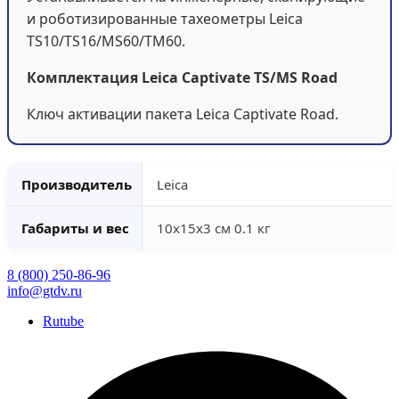
и роботизированные тахеометры Leica
TS10/TS16/MS60/TM60.
Комплектация Leica Captivate TS/MS Road
Ключ активации пакета Leica Captivate Road.
Производитель
Leica
Габариты и вес
10x15x3 см 0.1 кг
8 (800) 250-86-96
info@gtdv.ru
Rutube