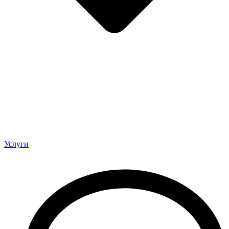
Услуги