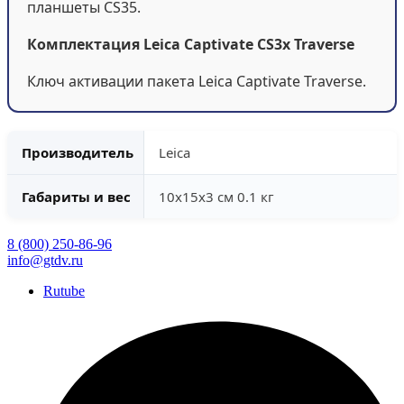
планшеты CS35.
Комплектация Leica Captivate CS3x Traverse
Ключ активации пакета Leica Captivate Traverse.
Производитель
Leica
Габариты и вес
10x15x3 см 0.1 кг
8 (800) 250-86-96
info@gtdv.ru
Rutube