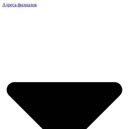
Адреса филиалов