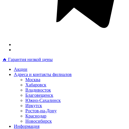
🔥 Гарантия низкой цены
Акции
Адреса и контакты филиалов
Москва
Хабаровск
Владивосток
Благовещенск
Южно-Сахалинск
Иркутск
Ростов-на-Дону
Краснодар
Новосибирск
Информация