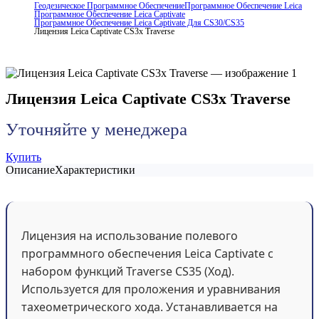
Геодезическое Программное Обеспечение
Программное Обеспечение Leica
Программное Обеспечение Leica Captivate
Программное Обеспечение Leica Captivate Для CS30/CS35
Лицензия Leica Captivate CS3x Traverse
Лицензия Leica Captivate CS3x Traverse
Уточняйте у менеджера
Купить
Описание
Характеристики
Лицензия на использование полевого
программного обеспечения Leica Captivate с
набором функций Traverse CS35 (Ход).
Используется для проложения и уравнивания
тахеометрического хода. Устанавливается на