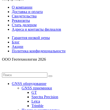
О компании
Доставка и оплата
Свидетельства
Реквизиты
Стать дилером
Адреса и контакты филиалов
Гарантия низкой цены
Блог
Акции
Политика конфиденциальности
ООО Геотехнологии 2026
GNSS оборудование
GNSS приемники
GT
Spectra Precision
Leica
Trimble