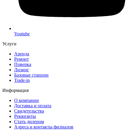
Youtube
Услуги
Аренда
Ремонт
Поверка
Лизинг
Базовые станции
Trade-in
Информация
О компании
Доставка и оплата
Свидетельства
Реквизиты
Стать дилером
Адреса и контакты филиалов