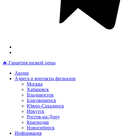
🔥 Гарантия низкой цены
Акции
Адреса и контакты филиалов
Москва
Хабаровск
Владивосток
Благовещенск
Южно-Сахалинск
Иркутск
Ростов-на-Дону
Краснодар
Новосибирск
Информация