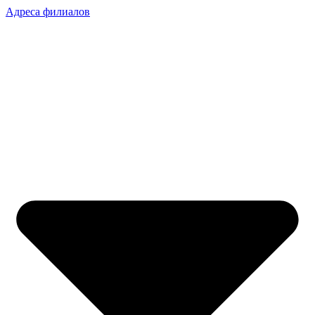
Адреса филиалов