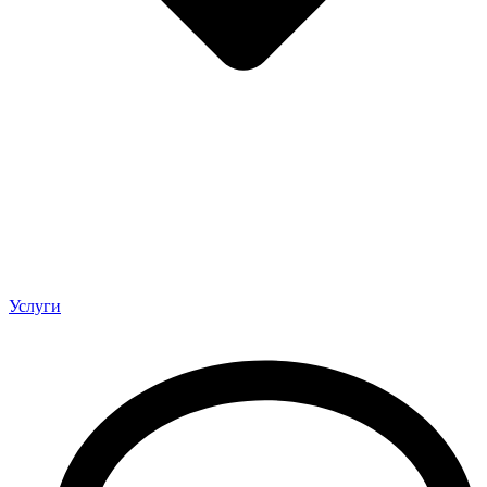
Услуги