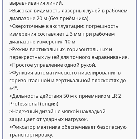
выравнивания линий.
>Высокая видимость лазерных лучей в рабочем
диапазоне 20 м (без приёмника).
>Сверхточные в эксплуатации: погрешность
измерения составляет ± 3 мм при рабочем
диапазоне измерения 10 м.
>Режим вертикальных, горизонтальных и
перекрестных лучей для точного выравнивания.
>Простое управление одной рукой.
>Функция автоматического нивелирования в
горизонтальной и вертикальной плоскостях до
±4°.
>Дальность действия 50 м с приёмником LR 2
Professional (опция).
>Надежный дизайн с мягкой накладкой
защищает от ударных нагрузок.
>Фиксатор маятника обеспечивает безопасную
транспортировку.