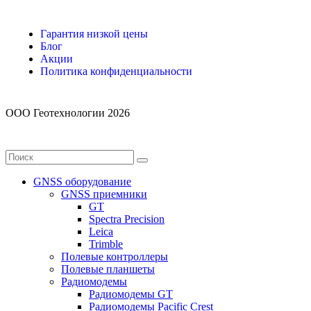
Гарантия низкой цены
Блог
Акции
Политика конфиденциальности
ООО Геотехнологии 2026
GNSS оборудование
GNSS приемники
GT
Spectra Precision
Leica
Trimble
Полевые контроллеры
Полевые планшеты
Радиомодемы
Радиомодемы GT
Радиомодемы Pacific Crest