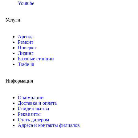
Youtube
Услуги
Аренда
Ремонт
Поверка
Лизинг
Базовые станции
Trade-in
Информация
О компании
Доставка и оплата
Свидетельства
Реквизиты
Стать дилером
Адреса и контакты филиалов