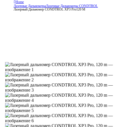
Home
Лазерные Дальномеры
Лазерные Дальномеры CONDTROL
Лазерный Дальномер CONDTROL XP3 Pro
120 M