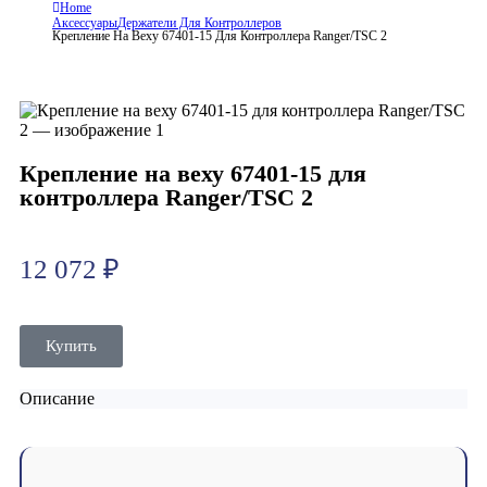
Home
Аксессуары
Держатели Для Контроллеров
Крепление На Веху 67401-15 Для Контроллера Ranger/TSC 2
Крепление на веху 67401-15 для
контроллера Ranger/TSC 2
12 072
₽
Купить
Описание