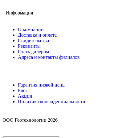
Информация
О компании
Доставка и оплата
Свидетельства
Реквизиты
Стать дилером
Адреса и контакты филиалов
Гарантия низкой цены
Блог
Акции
Политика конфиденциальности
ООО Геотехнологии 2026