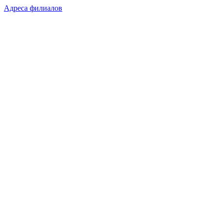
Адреса филиалов