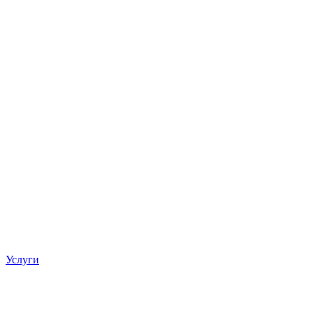
Услуги