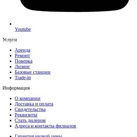
Youtube
Услуги
Аренда
Ремонт
Поверка
Лизинг
Базовые станции
Trade-in
Информация
О компании
Доставка и оплата
Свидетельства
Реквизиты
Стать дилером
Адреса и контакты филиалов
Гарантия низкой цены