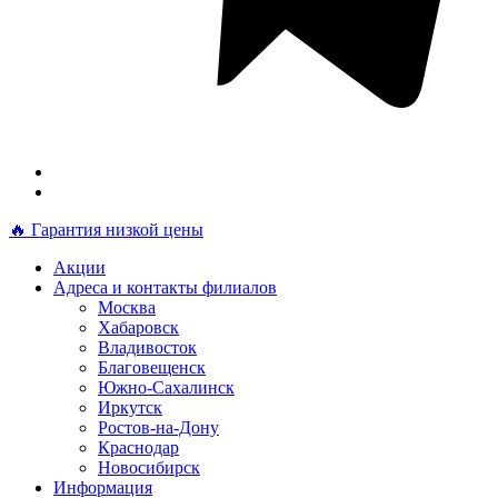
🔥 Гарантия низкой цены
Акции
Адреса и контакты филиалов
Москва
Хабаровск
Владивосток
Благовещенск
Южно-Сахалинск
Иркутск
Ростов-на-Дону
Краснодар
Новосибирск
Информация