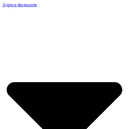
Адреса филиалов