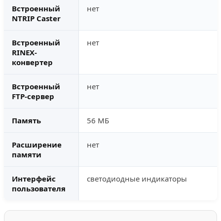
Встроенный
нет
NTRIP Caster
Встроенный
нет
RINEX-
конвертер
Встроенный
нет
FTP-сервер
Память
56 МБ
Расширение
нет
памяти
Интерфейс
светодиодные индикаторы
пользователя