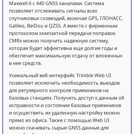
Maxwell 6 с 440 GNSS каналами. Система
позволяет отслеживать сигналы всех
спутниковых созвездий, включая GPS, ГЛОНАСС,
Galileo, BeiDou и QZSS. А вместе с фирменным
протоколом компактной передачи поправок
CMRx можно получить надежную систему,
которая будет эффективна еще долгие годы и
обеспечит максимальную отдачу от вложенных
в нее средств.
Уникальный веб-интерфейс Trimble Web UI
позволяет исключить необходимость выездов
для регулярного контроля приемников на
базовых станциях. Получить доступ к данным об
исправности и состоянии базовых приемников
и осуществить их удаленную настройку можно
прямо из офиса. Также с помощью Web UI
можно скачивать сырые GNSS данные для