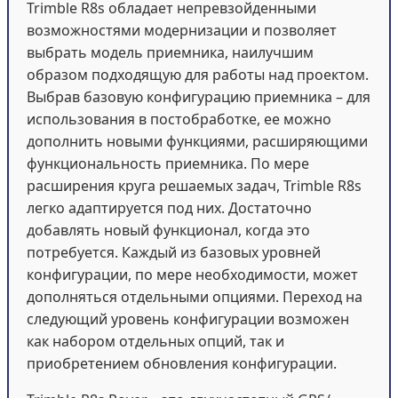
Trimble R8s обладает непревзойденными
возможностями модернизации и позволяет
выбрать модель приемника, наилучшим
образом подходящую для работы над проектом.
Выбрав базовую конфигурацию приемника – для
использования в постобработке, ее можно
дополнить новыми функциями, расширяющими
функциональность приемника. По мере
расширения круга решаемых задач, Trimble R8s
легко адаптируется под них. Достаточно
добавлять новый функционал, когда это
потребуется. Каждый из базовых уровней
конфигурации, по мере необходимости, может
дополняться отдельными опциями. Переход на
следующий уровень конфигурации возможен
как набором отдельных опций, так и
приобретением обновления конфигурации.