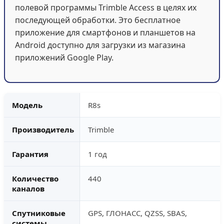
полевой программы Trimble Access в целях их
последующей обработки. Это бесплатное
приложение для смартфонов и планшетов на
Android доступно для загрузки из магазина
приложений Google Play.
Модель
R8s
Производитель
Trimble
Гарантия
1 год
Количество
440
каналов
Спутниковые
GPS, ГЛОНАСС, QZSS, SBAS,
системы