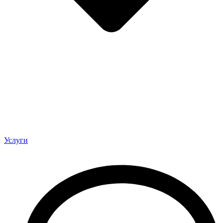
Услуги