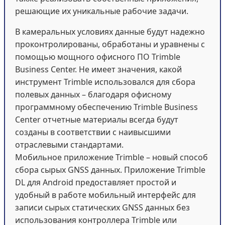
решающие их уникальные рабочие задачи.
В камеральных условиях данные будут надежно
проконтролированы, обработаны и уравнены с
помощью мощного офисного ПО Trimble
Business Center. Не имеет значения, какой
инструмент Trimble использовался для сбора
полевых данных – благодаря офисному
программному обеспечению Trimble Business
Center отчетные материалы всегда будут
созданы в соответствии с наивысшими
отраслевыми стандартами.
Мобильное приложение Trimble – новый способ
сбора сырых GNSS данных. Приложение Trimble
DL для Android предоставляет простой и
удобный в работе мобильный интерфейс для
записи сырых статических GNSS данных без
использования контроллера Trimble или