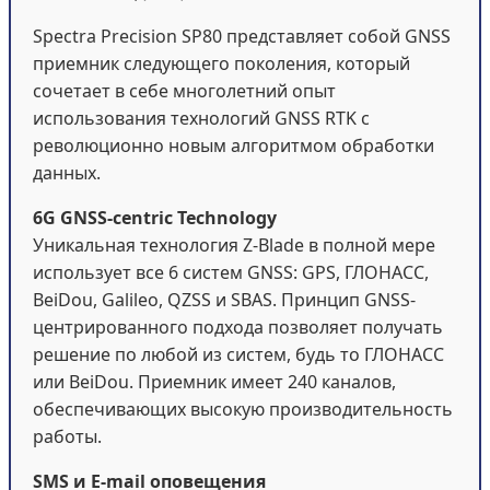
Spectra Precision SP80 представляет собой GNSS
приемник следующего поколения, который
сочетает в себе многолетний опыт
использования технологий GNSS RTK с
революционно новым алгоритмом обработки
данных.
6G GNSS-centric Technology
Уникальная технология Z-Blade в полной мере
использует все 6 систем GNSS: GPS, ГЛОНАСС,
BeiDou, Galileo, QZSS и SBAS. Принцип GNSS-
центрированного подхода позволяет получать
решение по любой из систем, будь то ГЛОНАСС
или BeiDou. Приемник имеет 240 каналов,
обеспечивающих высокую производительность
работы.
SMS и E-mail оповещения