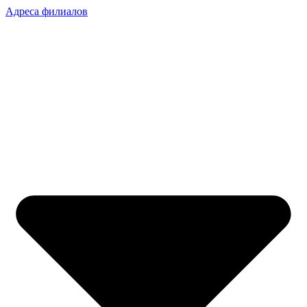
Адреса филиалов