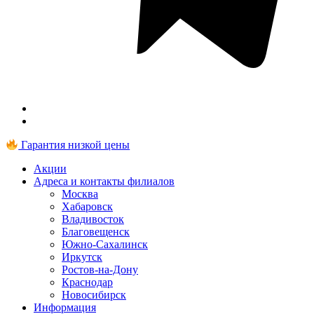
Гарантия низкой цены
Акции
Адреса и контакты филиалов
Москва
Хабаровск
Владивосток
Благовещенск
Южно-Сахалинск
Иркутск
Ростов-на-Дону
Краснодар
Новосибирск
Информация