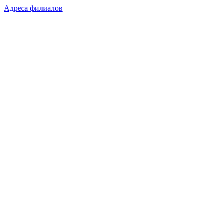
Адреса филиалов