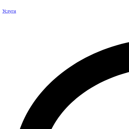
Услуги