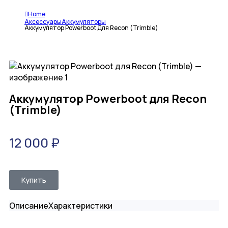
Home
Аксессуары
Аккумуляторы
Аккумулятор Powerboot Для Recon (Trimble)
Аккумулятор Powerboot для Recon
(Trimble)
12 000
₽
Купить
Описание
Характеристики