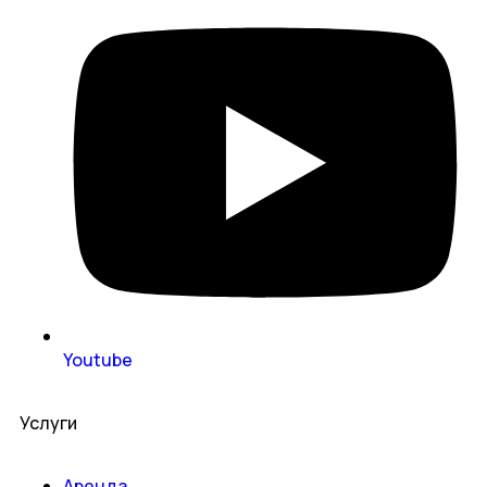
Youtube
Услуги
Аренда