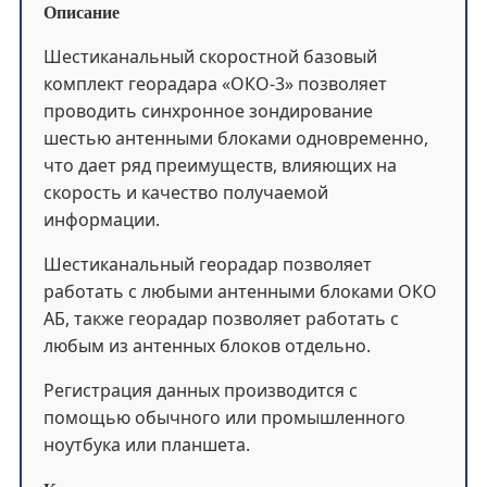
Описание
Шестиканальный скоростной базовый
комплект георадара «ОКО-3» позволяет
проводить синхронное зондирование
шестью антенными блоками одновременно,
что дает ряд преимуществ, влияющих на
скорость и качество получаемой
информации.
Шестиканальный георадар позволяет
работать с любыми антенными блоками ОКО
АБ, также георадар позволяет работать с
любым из антенных блоков отдельно.
Регистрация данных производится с
помощью обычного или промышленного
ноутбука или планшета.