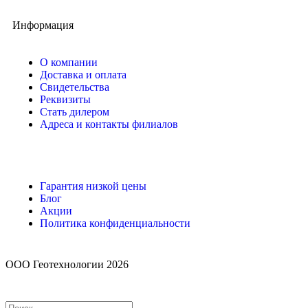
Информация
О компании
Доставка и оплата
Свидетельства
Реквизиты
Стать дилером
Адреса и контакты филиалов
Гарантия низкой цены
Блог
Акции
Политика конфиденциальности
ООО Геотехнологии 2026