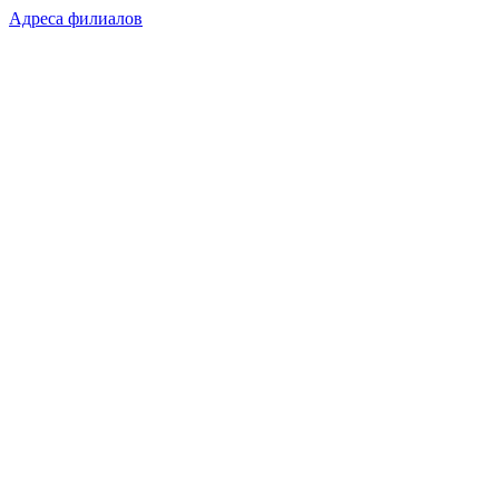
Адреса филиалов