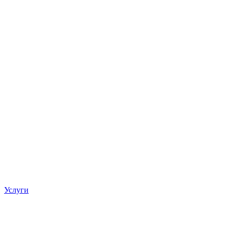
Услуги