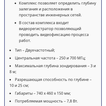
Комплекс позволяет определить глубину
залегания и расположения в
пространстве инженерных сетей.
В состав комплекса входит
видеорегистратор позволяющий
проводить видеофиксацию процесса
работ.
Тип – Двухчастотный;
Центральная частота – 250 и 700 МГц;
Максимальная глубина зондирования – 3 и
8 м;
Разрешающая способность по глубине –
10 и 25 см;
Габариты – 740 х 460 х 150 мм;
Потребляемая мощность – 7,8 Вт.