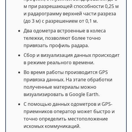
м при разрешающей способности 0,25 м
и радарограмму верхней части разреза
(до 3 м) с разрешением от 0,1 м.
Два одометра встроенные в колеса
тележки, позволяют более точно
привязать профиль радара.
Сбор и визуализация данных происходит
в режиме реального времени.
Во время работы производится GPS
привязка данных. На этапе обработки
полученные материалы можно
визуализировать в Google Earth.
С помощью данных одометров и GPS-
приемников оператор может быстро и
точно определить местоположение
искомых коммуникаций.