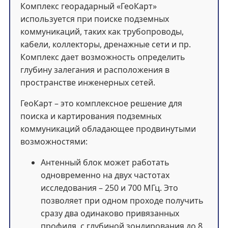
Комплекс георадарный «ГеоКарт»
используется при поиске подземных
коммуникаций, таких как трубопроводы,
кабели, коллекторы, дренажные сети и пр.
Комплекс дает возможность определить
глубину залегания и расположения в
пространстве инженерных сетей.
ГеоКарт – это комплексное решение для
поиска и картирования подземных
коммуникаций обладающее продвинутыми
возможностями:
Антенный блок может работать
одновременно на двух частотах
исследования – 250 и 700 МГц. Это
позволяет при одном проходе получить
сразу два одинаково привязанных
профиля, с глубиной зондирования до 8