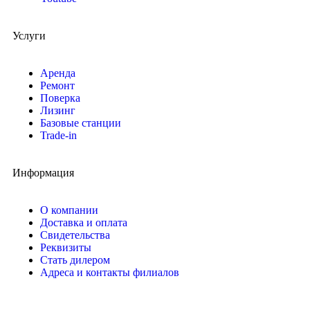
Услуги
Аренда
Ремонт
Поверка
Лизинг
Базовые станции
Trade-in
Информация
О компании
Доставка и оплата
Свидетельства
Реквизиты
Стать дилером
Адреса и контакты филиалов