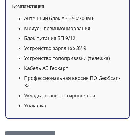
Комплектация
Антенный блок АБ-250/700МЕ
Модуль позиционирования
Блок питания БП 9/12
Устройство зарядное ЗУ-9
Устройство топопривязки (тележка)
Кабель АБ Геокарт
Профессиональная версия ПО GeoScan-
32
Укладка транспортировочная
Упаковка