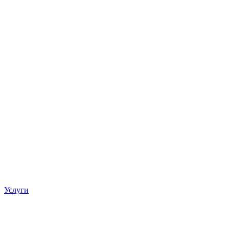
Услуги