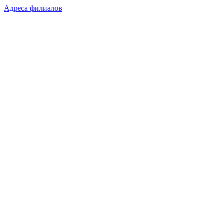
Адреса филиалов