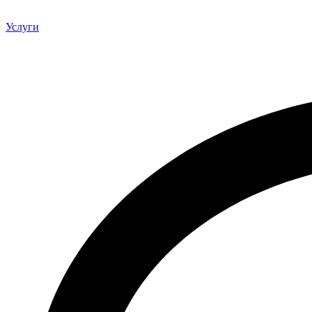
Услуги