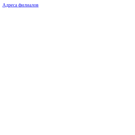
Адреса филиалов