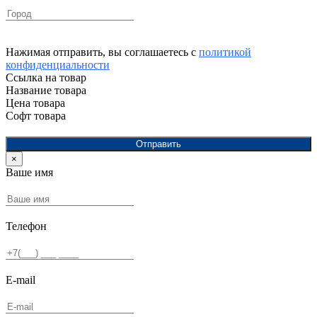
Нажимая отправить, вы соглашаетесь с
политикой
конфиденциальности
Ссылка на товар
Название товара
Цена товара
Софт товара
Отправить
×
Ваше имя
Телефон
E-mail