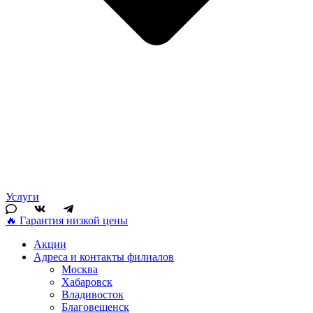
Услуги
🔥 Гарантия низкой цены
Акции
Адреса и контакты филиалов
Москва
Хабаровск
Владивосток
Благовещенск