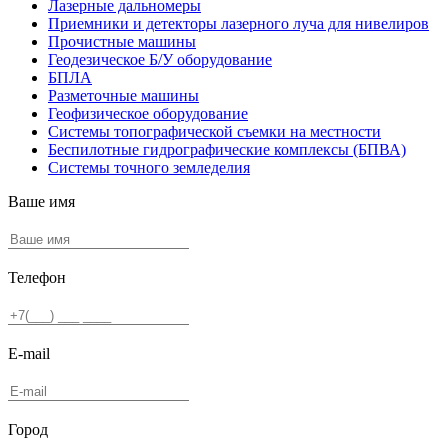
Лазерные дальномеры
Приемники и детекторы лазерного луча для нивелиров
Прочистные машины
Геодезическое Б/У оборудование
БПЛА
Разметочные машины
Геофизическое оборудование
Системы топографической съемки на местности
Беспилотные гидрографические комплексы (БПВА)
Системы точного земледелия
Ваше имя
Телефон
E-mail
Город