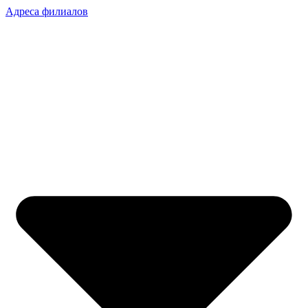
Адреса филиалов