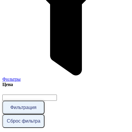
Фильтры
Цена
Фильтрация
Сброс фильтра