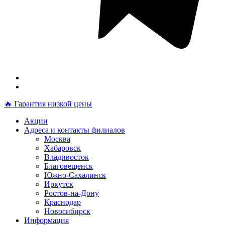
🔥 Гарантия низкой цены
Акции
Адреса и контакты филиалов
Москва
Хабаровск
Владивосток
Благовещенск
Южно-Сахалинск
Иркутск
Ростов-на-Дону
Краснодар
Новосибирск
Информация