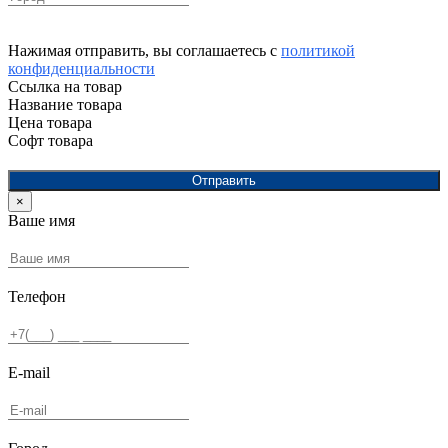
Нажимая отправить, вы соглашаетесь с
политикой
конфиденциальности
Ссылка на товар
Название товара
Цена товара
Софт товара
Отправить
×
Ваше имя
Телефон
E-mail