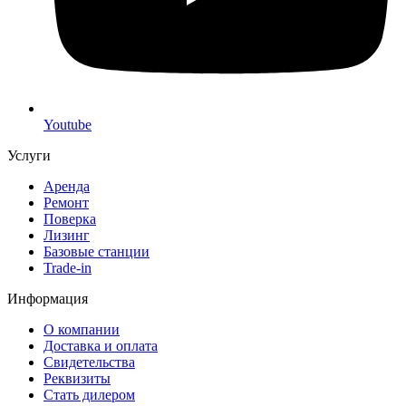
Youtube
Услуги
Аренда
Ремонт
Поверка
Лизинг
Базовые станции
Trade-in
Информация
О компании
Доставка и оплата
Свидетельства
Реквизиты
Стать дилером