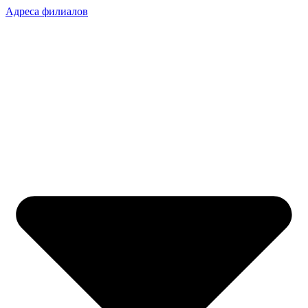
Адреса филиалов