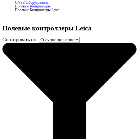
GNSS Оборудование
Полевые Контроллеры
Полевые Контроллеры Leica
Полевые контроллеры Leica
Сортировать по: