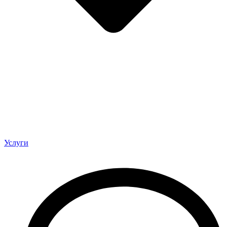
Услуги