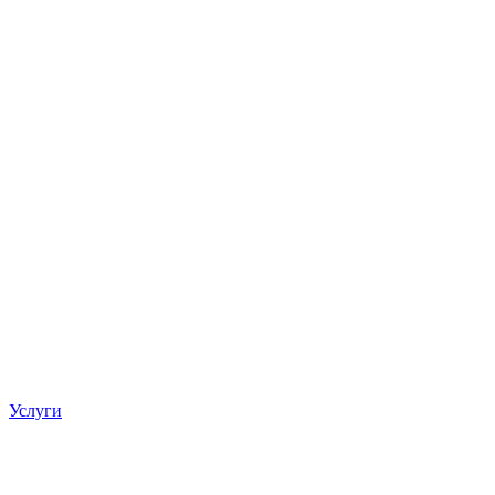
Услуги