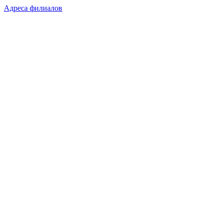
Адреса филиалов