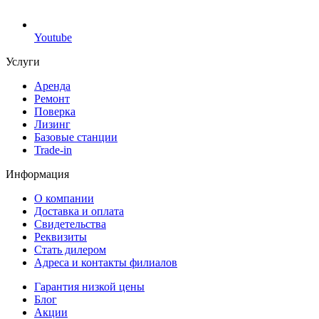
Youtube
Услуги
Аренда
Ремонт
Поверка
Лизинг
Базовые станции
Trade-in
Информация
О компании
Доставка и оплата
Свидетельства
Реквизиты
Стать дилером
Адреса и контакты филиалов
Гарантия низкой цены
Блог
Акции