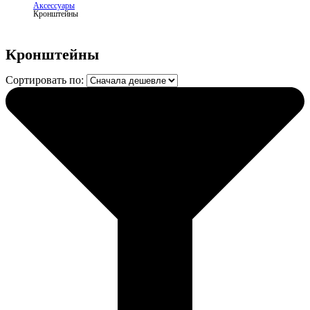
Аксессуары
Кронштейны
Кронштейны
Сортировать по: