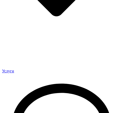
Услуги