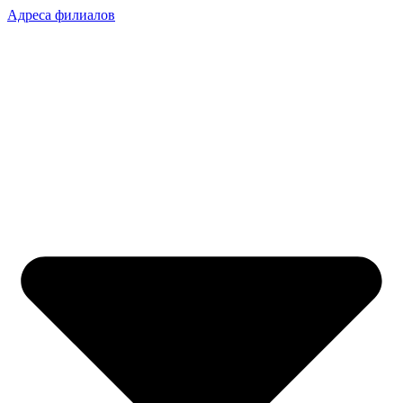
Адреса филиалов