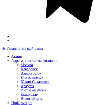
🔥 Гарантия низкой цены
Акции
Адреса и контакты филиалов
Москва
Хабаровск
Владивосток
Благовещенск
Южно-Сахалинск
Иркутск
Ростов-на-Дону
Краснодар
Новосибирск
Информация